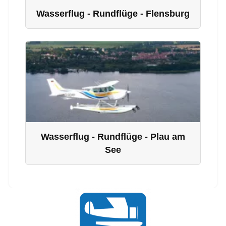
Wasserflug - Rundflüge - Flensburg
Wasserflug - Rundflüge - Plau am
See