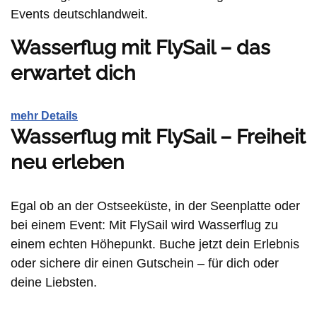
Events deutschlandweit.
Wasserflug mit FlySail – das
erwartet dich
mehr Details
Wasserflug mit FlySail – Freiheit
neu erleben
Egal ob an der Ostseeküste, in der Seenplatte oder
bei einem Event: Mit FlySail wird Wasserflug zu
einem echten Höhepunkt. Buche jetzt dein Erlebnis
oder sichere dir einen Gutschein – für dich oder
deine Liebsten.