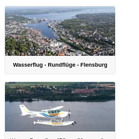
Wasserflug - Rundflüge - Flensburg