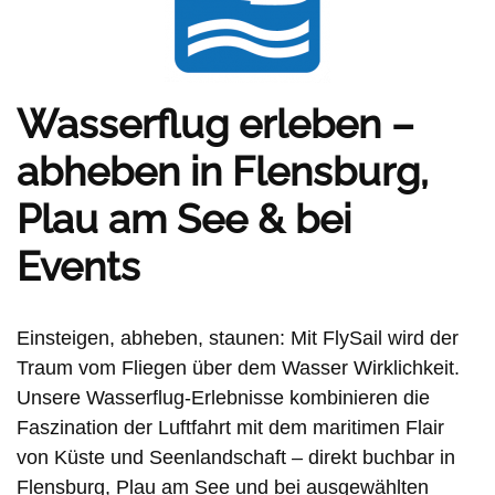
Wasserflug erleben –
abheben in Flensburg,
Plau am See & bei
Events
Einsteigen, abheben, staunen: Mit FlySail wird der
Traum vom Fliegen über dem Wasser Wirklichkeit.
Unsere Wasserflug-Erlebnisse kombinieren die
Faszination der Luftfahrt mit dem maritimen Flair
von Küste und Seenlandschaft – direkt buchbar in
Flensburg, Plau am See und bei ausgewählten