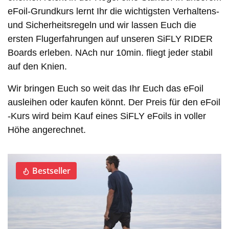
eFoil-Grundkurs lernt Ihr die wichtigsten Verhaltens-
und Sicherheitsregeln und wir lassen Euch die
ersten Flugerfahrungen auf unseren SiFLY RIDER
Boards erleben. NAch nur 10min. fliegt jeder stabil
auf den Knien.
Wir bringen Euch so weit das Ihr Euch das eFoil
ausleihen oder kaufen könnt. Der Preis für den eFoil
-Kurs wird beim Kauf eines SiFLY eFoils in voller
Höhe angerechnet.
Bestseller