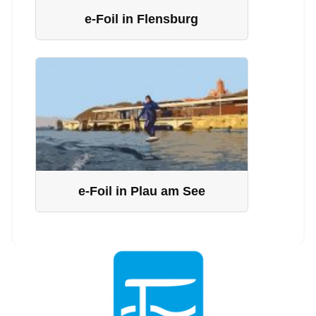
e-Foil in Flensburg
e-Foil in Plau am See