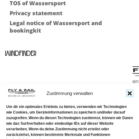
TOS of Wassersport
Privacy statement
Legal notice of Wassersport and
bookingkit
Windfinder
Zustimmung verwalten
TELEF
Um dir ein optimales Erlebnis zu bieten, verwenden wir Technologien
wie Cookies, um Geräteinformationen zu speichern und/oder darauf
zuzugreifen. Wenn du diesen Technologien zustimmst, können wir Daten
wie das Surfverhalten oder eindeutige IDs auf dieser Website
verarbeiten. Wenn du deine Zustimmung nicht erteilst oder
zurückziehst, können bestimmte Merkmale und Funktionen