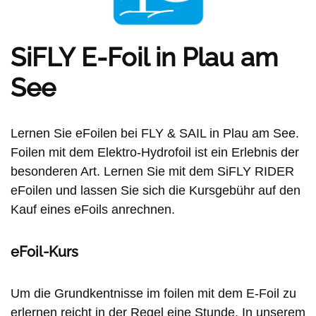
SiFLY E-Foil in Plau am
See
Lernen Sie eFoilen bei FLY & SAIL in Plau am See.
Foilen mit dem Elektro-Hydrofoil ist ein Erlebnis der
besonderen Art. Lernen Sie mit dem SiFLY RIDER
eFoilen und lassen Sie sich die Kursgebühr auf den
Kauf eines eFoils anrechnen.
eFoil-Kurs
Um die Grundkentnisse im foilen mit dem E-Foil zu
erlernen reicht in der Regel eine Stunde. In unserem