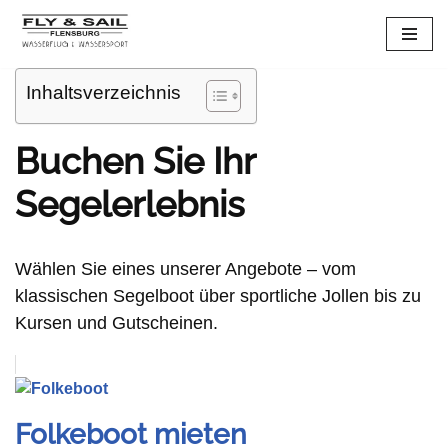
Zum
Inhalt
Inhaltsverzeichnis
springen
Buchen Sie Ihr
Segelerlebnis
Wählen Sie eines unserer Angebote – vom
klassischen Segelboot über sportliche Jollen bis zu
Kursen und Gutscheinen.
Folkeboot mieten