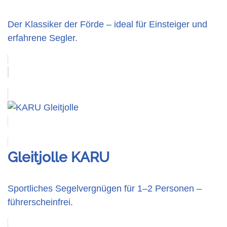
Der Klassiker der Förde – ideal für Einsteiger und
erfahrene Segler.
Gleitjolle KARU
Sportliches Segelvergnügen für 1–2 Personen –
führerscheinfrei.