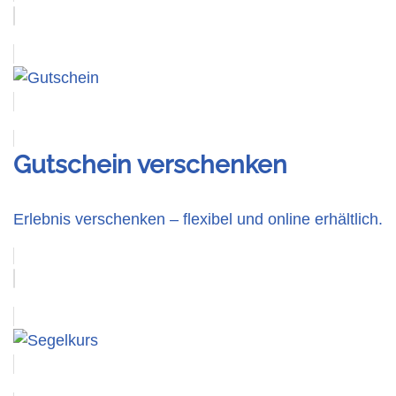
Gutschein verschenken
Erlebnis verschenken – flexibel und online erhältlich.