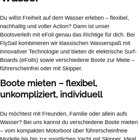
Du willst Freiheit auf dem Wasser erleben – flexibel,
nachhaltig und voller Action? Dann ist unser
Bootsverleih mit eFoil genau das Richtige für dich. Bei
FlySail kombinieren wir klassischen Wasserspaß mit
innovativer Technologie und bieten dir elektrische Surf-
Boards (eFoils) sowie verschiedene Boote zur Miete –
führerscheinfrei oder mit Skipper.
Boote mieten – flexibel,
unkompliziert, individuell
Du möchtest mit Freunden, Familie oder allein aufs
Wasser? Bei uns kannst du verschiedene Boote mieten
– vom kompakten Motorboot über führerscheinfreie
Modelle bis hin zur sportlichen Yacht mit Skipper. Ideal