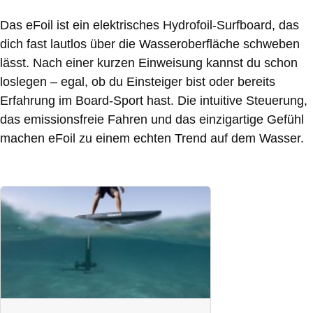
Das eFoil ist ein elektrisches Hydrofoil-Surfboard, das
dich fast lautlos über die Wasseroberfläche schweben
lässt. Nach einer kurzen Einweisung kannst du schon
loslegen – egal, ob du Einsteiger bist oder bereits
Erfahrung im Board-Sport hast. Die intuitive Steuerung,
das emissionsfreie Fahren und das einzigartige Gefühl
machen eFoil zu einem echten Trend auf dem Wasser.