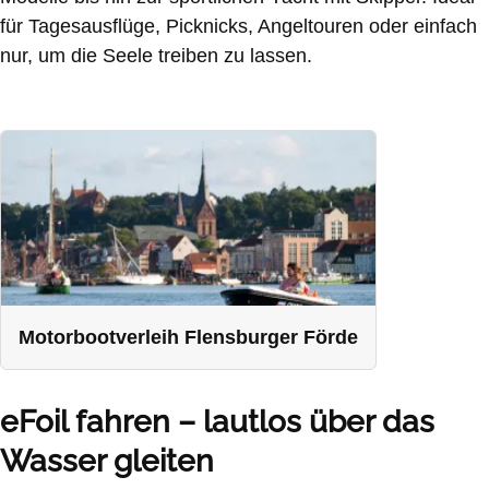
für Tagesausflüge, Picknicks, Angeltouren oder einfach
nur, um die Seele treiben zu lassen.
Motorbootverleih Flensburger Förde
eFoil fahren – lautlos über das
Wasser gleiten