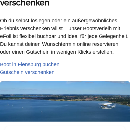
verschenken
Ob du selbst loslegen oder ein außergewöhnliches
Erlebnis verschenken willst – unser Bootsverleih mit
eFoil ist flexibel buchbar und ideal für jede Gelegenheit.
Du kannst deinen Wunschtermin online reservieren
oder einen Gutschein in wenigen Klicks erstellen.
Boot in Flensburg buchen
Gutschein verschenken