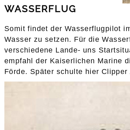
WASSERFLUG
Somit findet der Wasserflugpilot 
Wasser zu setzen. Für die Wasserf
verschiedene Lande- uns Startsitu
empfahl der Kaiserlichen Marine 
Förde. Später schulte hier Clipper