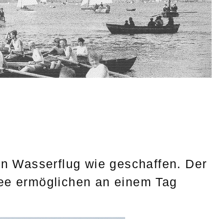
en Wasserflug wie geschaffen. Der
see ermöglichen an einem Tag