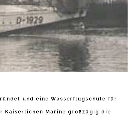
gründet und eine Wasserflugschule für
r Kaiserlichen Marine großzügig die