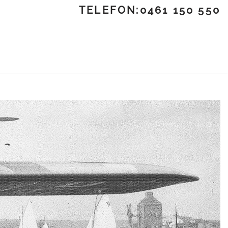
TELEFON:0461 150 550