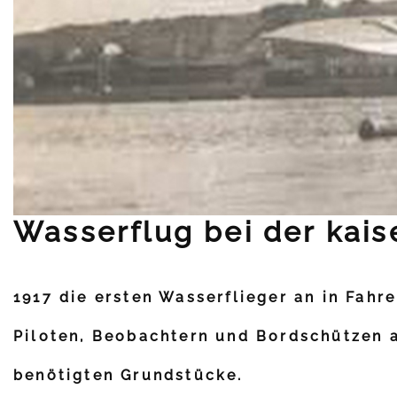
Wasserflug bei der kais
1917 die ersten Wasserflieger an in Fah
Piloten, Beobachtern und Bordschützen a
benötigten Grundstücke.