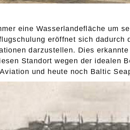
immer eine Wasserlandefläche um se
lugschulung eröffnet sich dadurch 
ationen darzustellen. Dies erkannte
diesen Standort wegen der idealen 
 Aviation und heute noch Baltic Sea