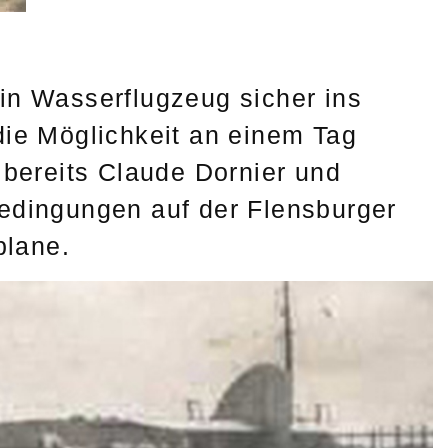
in Wasserflugzeug sicher ins
die Möglichkeit an einem Tag
 bereits Claude Dornier und
Bedingungen auf der Flensburger
plane.