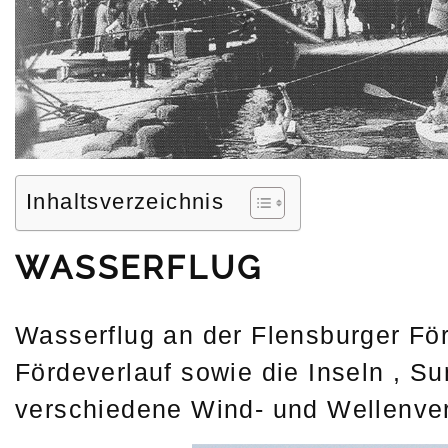
Inhaltsverzeichnis
WASSERFLUG
Wasserflug an der Flensburger För
Fördeverlauf sowie die Inseln , 
verschiedene Wind- und Wellenver