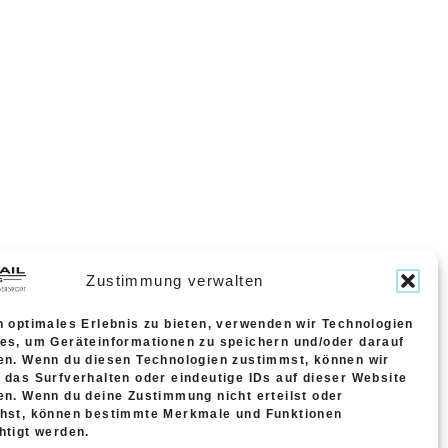
Zustimmung verwalten
n optimales Erlebnis zu bieten, verwenden wir Technologien
es, um Geräteinformationen zu speichern und/oder darauf
en. Wenn du diesen Technologien zustimmst, können wir
 das Surfverhalten oder eindeutige IDs auf dieser Website
en. Wenn du deine Zustimmung nicht erteilst oder
ehst, können bestimmte Merkmale und Funktionen
htigt werden.