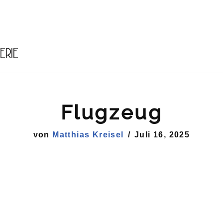
erie
Flugzeug
von
Matthias Kreisel
Juli 16, 2025